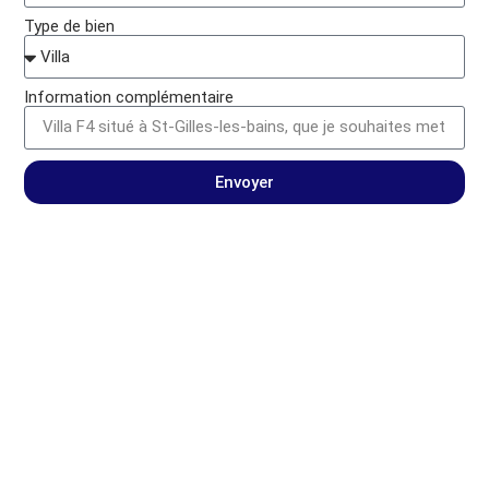
Type de bien
Information complémentaire
Envoyer