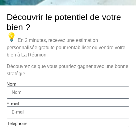
Découvrir le potentiel de votre
bien ?
En 2 minutes, recevez une
estimation
personnalisée gratuite
pour
rentabiliser ou vendre
votre
bien à La Réunion.
Découvrez ce que vous pourriez gagner avec une bonne
stratégie.
Nom
E-mail
Téléphone